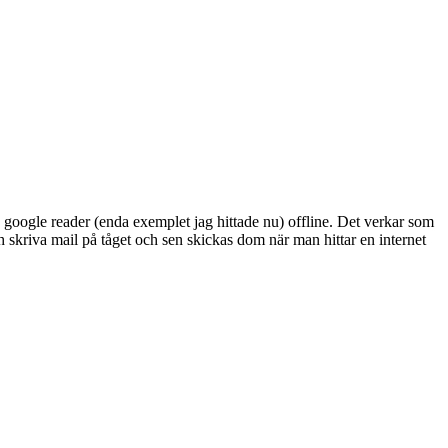
 google reader (enda exemplet jag hittade nu) offline. Det verkar som
 skriva mail på tåget och sen skickas dom när man hittar en internet